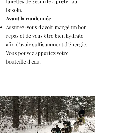
lunettes de sécurité à prêter au
besoin.
Avant la randonnée
Assurez-vous d’avoir mangé un bon
repas et de vous être bien hydraté
afin d’avoir suffisamment d’énergie.
Vous pouvez apportez votre
bouteille d’eau.