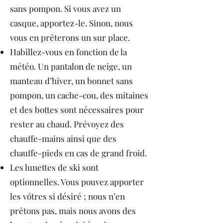
sans pompon. Si vous avez un
casque, apportez-le. Sinon, nous
vous en prêterons un sur place.
Habillez-vous en fonction de la
météo. Un pantalon de neige, un
manteau d’hiver, un bonnet sans
pompon, un cache-cou, des mitaines
et des bottes sont nécessaires pour
rester au chaud. Prévoyez des
chauffe-mains ainsi que des
chauffe-pieds en cas de grand froid.
Les lunettes de ski sont
optionnelles. Vous pouvez apporter
les vôtres si désiré ; nous n’en
prêtons pas, mais nous avons des