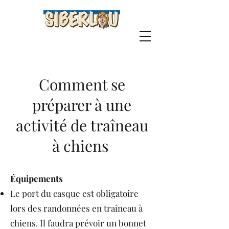
Comment se
préparer à une
activité de traîneau
à chiens
Équipements
Le port du casque est obligatoire
lors des randonnées en traîneau à
chiens. Il faudra prévoir un bonnet